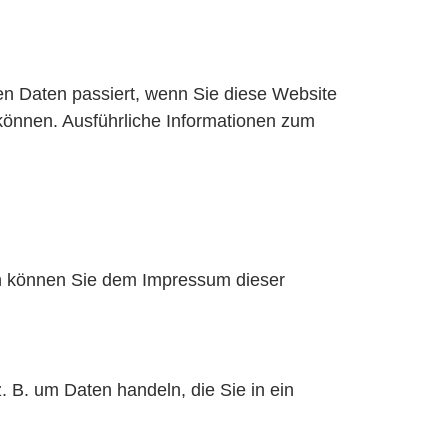
n Daten passiert, wenn Sie diese Website
 können. Ausführliche Informationen zum
en können Sie dem Impressum dieser
. B. um Daten handeln, die Sie in ein