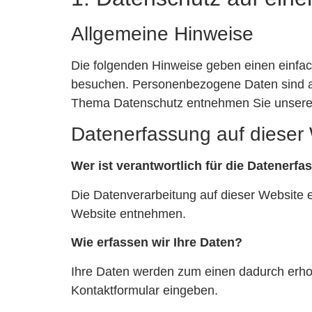
Allgemeine Hinweise
Die folgenden Hinweise geben einen einfa
besuchen. Personenbezogene Daten sind all
Thema Datenschutz entnehmen Sie unserer 
Datenerfassung auf dieser
Wer ist verantwortlich für die Datenerf
Die Datenverarbeitung auf dieser Website 
Website entnehmen.
Wie erfassen wir Ihre Daten?
Ihre Daten werden zum einen dadurch erhobe
Kontaktformular eingeben.