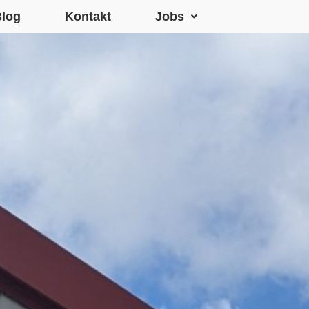
log
Kontakt
Jobs