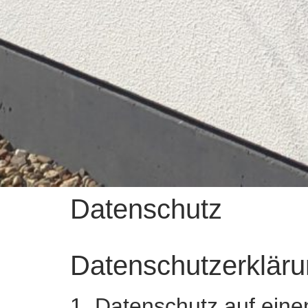
Datenschutz
Datenschutzerklär
1. Datenschutz auf eine