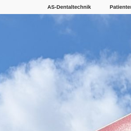
AS-Dentaltechnik
Patiente