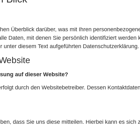
chen Überblick darüber, was mit Ihren personenbezogene
e Daten, mit denen Sie persönlich identifiziert werden
unter diesem Text aufgeführten Datenschutzerklärung.
 Website
assung auf dieser Website?
erfolgt durch den Websitebetreiber. Dessen Kontaktdat
n, dass Sie uns diese mitteilen. Hierbei kann es sich z