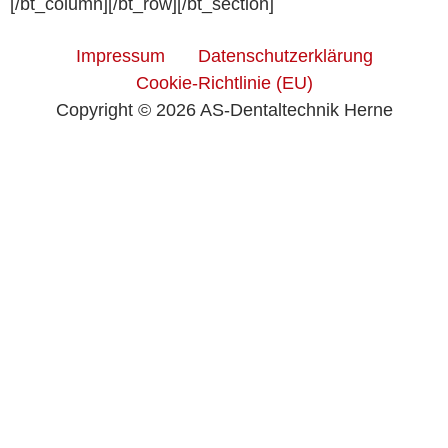
[/bt_column][/bt_row][/bt_section]
Impressum
Datenschutzerklärung
Cookie-Richtlinie (EU)
Copyright © 2026 AS-Dentaltechnik Herne