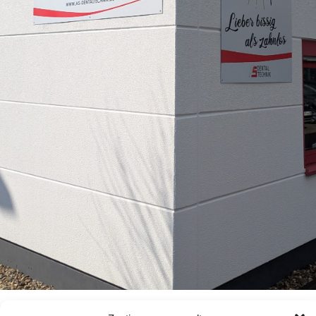
Unsere Praxiskunden